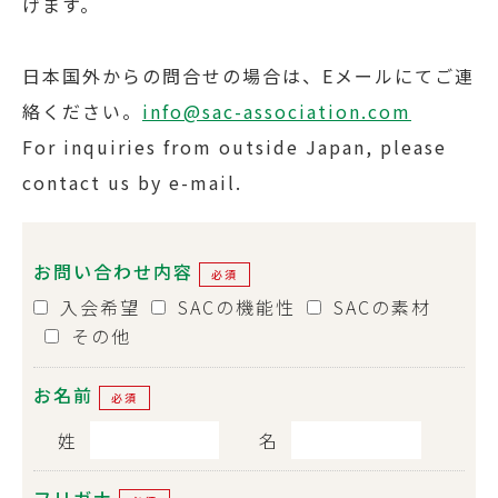
げます。
日本国外からの問合せの場合は、Eメールにてご連
絡ください。
info@sac-association.com
For inquiries from outside Japan, please
contact us by e-mail.
お問い合わせ内容
必須
入会希望
SACの機能性
SACの素材
その他
お名前
必須
姓
名