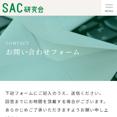
CONTACT
お問い合わせフォーム
下記フォームにご記入のうえ、送信ください。
回答までにお時間を頂戴する場合がございます。
あらかじめご了承いただきますようお願い申し上