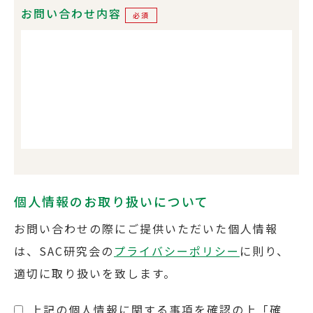
お問い合わせ内容
必須
個人情報のお取り扱いについて
お問い合わせの際にご提供いただいた個人情報
は、SAC研究会の
プライバシーポリシー
に則り、
適切に取り扱いを致します。
上記の個人情報に関する事項を確認の上「確