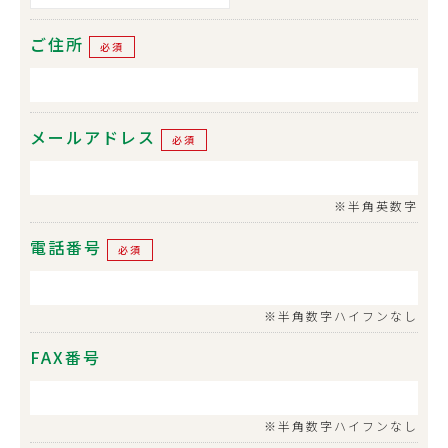
ご住所
必須
メールアドレス
必須
※半角英数字
電話番号
必須
※半角数字ハイフンなし
FAX番号
※半角数字ハイフンなし