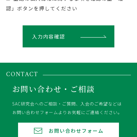
認」ボタンを押してください
CONTACT
お問い合わせ・ご相談
SAC研究会へのご相談・ご質問、入会のご希望などは
お問い合わせフォームよりお気軽にご連絡ください。
お問い合わせフォーム