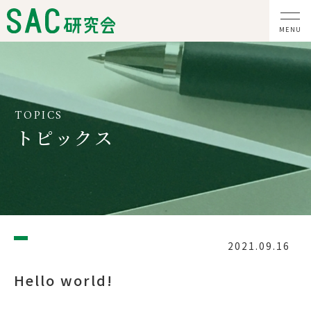
TOPICS
トピックス
2021.09.16
Hello world!