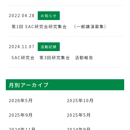
2022.04.28
お知らせ
第1回 SAC研究会研究集会 （一般講演募集）
2024.11.07
活動記録
SAC研究会 第3回研究集会 活動報告
月別アーカイブ
2026年5月
2025年10月
2025年9月
2025年5月
2024年11月
2024年9月