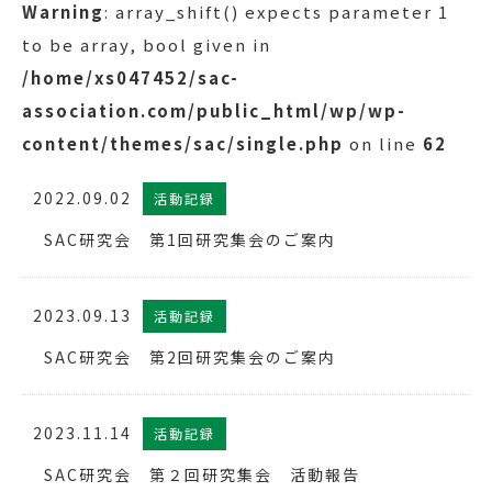
Warning
: array_shift() expects parameter 1
to be array, bool given in
/home/xs047452/sac-
association.com/public_html/wp/wp-
content/themes/sac/single.php
on line
62
2022.09.02
活動記録
SAC研究会 第1回研究集会のご案内
2023.09.13
活動記録
SAC研究会 第2回研究集会のご案内
2023.11.14
活動記録
SAC研究会 第２回研究集会 活動報告