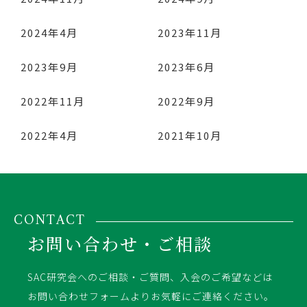
2024年4月
2023年11月
2023年9月
2023年6月
2022年11月
2022年9月
2022年4月
2021年10月
CONTACT
お問い合わせ・ご相談
SAC研究会へのご相談・ご質問、入会のご希望などは
お問い合わせフォームよりお気軽にご連絡ください。