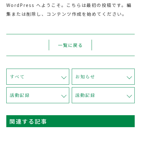
WordPress へようこそ。こちらは最初の投稿です。編
集または削除し、コンテンツ作成を始めてください。
一覧に戻る
すべて
お知らせ
活動記録
活動記録
関連する記事